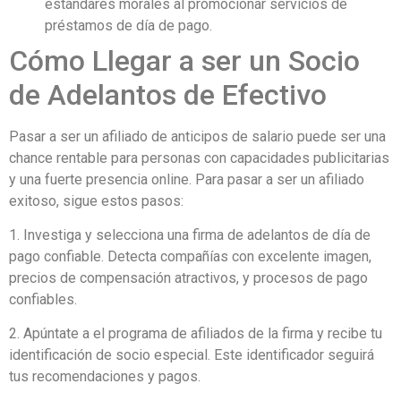
estándares morales al promocionar servicios de
préstamos de día de pago.
Cómo Llegar a ser un Socio
de Adelantos de Efectivo
Pasar a ser un afiliado de anticipos de salario puede ser una
chance rentable para personas con capacidades publicitarias
y una fuerte presencia online. Para pasar a ser un afiliado
exitoso, sigue estos pasos:
1. Investiga y selecciona una firma de adelantos de día de
pago confiable. Detecta compañías con excelente imagen,
precios de compensación atractivos, y procesos de pago
confiables.
2. Apúntate a el programa de afiliados de la firma y recibe tu
identificación de socio especial. Este identificador seguirá
tus recomendaciones y pagos.