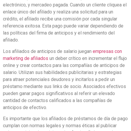
electrónico, y mercadeo pagada. Cuando un cliente cliquea el
enlace único del afiliado y realiza una solicitud para un
crédito, el afiliado recibe una comisión por cada singular
referencia exitosa. Esta pago puede variar dependiendo de
las políticas del firma de anticipos y el rendimiento del
afiliado.
Los afiliados de anticipos de salario juegan
empresas con
marketing de afiliados
un deber crítico en incrementar el flujo
online y crear contactos para las compañías de anticipos de
salario. Utilizan sus habilidades publicitarias y estrategias
para atraer potenciales deudores y incitarlos a pedir un
préstamo mediante sus links de socio. Asociados efectivos
pueden ganar pagos significativos al referir un elevado
cantidad de contactos calificados a las compañías de
anticipos de efectivo.
Es importante que los afiliados de préstamos de día de pago
cumplan con normas legales y normas éticas al publicar