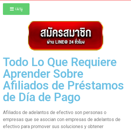
เมนู
Todo Lo Que Requiere
Aprender Sobre
Afiliados de Préstamos
de Día de Pago
Afiliados de adelantos de efectivo son personas o
empresas que se asocian con empresas de adelantos de
efectivo para promover sus soluciones y obtener