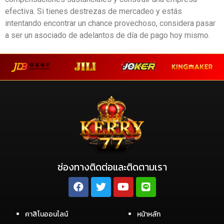
efectiva. Si tienes destrezas de mercadeo y estás
intentando encontrar un chance provechoso, considera pasar
a ser un asociado de adelantos de día de pago hoy mismo.
ช่องทางติดต่อและติดตามเรา
คาสิโนออนไลน์
หน้าหลัก