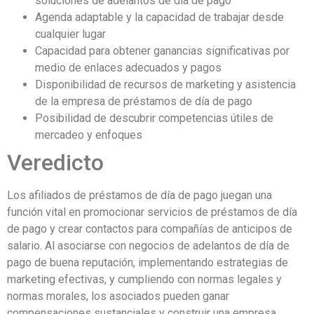
soluciones de adelantos de día de pago
Agenda adaptable y la capacidad de trabajar desde
cualquier lugar
Capacidad para obtener ganancias significativas por
medio de enlaces adecuados y pagos
Disponibilidad de recursos de marketing y asistencia
de la empresa de préstamos de día de pago
Posibilidad de descubrir competencias útiles de
mercadeo y enfoques
Veredicto
Los afiliados de préstamos de día de pago juegan una
función vital en promocionar servicios de préstamos de día
de pago y crear contactos para compañías de anticipos de
salario. Al asociarse con negocios de adelantos de día de
pago de buena reputación, implementando estrategias de
marketing efectivas, y cumpliendo con normas legales y
normas morales, los asociados pueden ganar
compensaciones sustanciales y construir una empresa