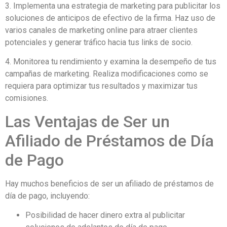
3. Implementa una estrategia de marketing para publicitar los
soluciones de anticipos de efectivo de la firma. Haz uso de
varios canales de marketing online para atraer clientes
potenciales y generar tráfico hacia tus links de socio.
4. Monitorea tu rendimiento y examina la desempeño de tus
campañas de marketing. Realiza modificaciones como se
requiera para optimizar tus resultados y maximizar tus
comisiones.
Las Ventajas de Ser un
Afiliado de Préstamos de Día
de Pago
Hay muchos beneficios de ser un afiliado de préstamos de
día de pago, incluyendo:
Posibilidad de hacer dinero extra al publicitar