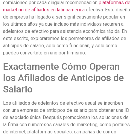
comisiones por cada singular recomendación
plataformas de
marketing de afiliados en latinoamérica
efectiva. Este diseño
de empresa ha llegado
a ser significativamente popular en
los últimos años ya que incluso más individuos recurren a
adelantos de efectivo para asistencia económica rápida. En
este escrito, exploraremos los pormenores de afiliados de
anticipos de salario, solo cómo funcionan, y solo cómo
puedes convertirte en uno por ti mismo.
Exactamente Cómo Operan
los Afiliados de Anticipos de
Salario
Los afiliados de adelantos de efectivo usual se inscriben
con una empresa de anticipos de salario para obtener una ID
de asociado única. Después promocionan los soluciones de
la firma con numerosos canales de marketing, como portales
de internet, plataformas sociales, campañas de correo