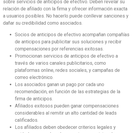
sobre servicios de anticipos de efectivo. Deben revelar su
relación de afiliado con la firma y ofrecer información exacta
a usuarios posibles. No hacerlo puede conllevar sanciones y
dañar su credibilidad como asociados.
Socios de anticipos de efectivo acompañan compañías
de anticipos para publicitar sus soluciones y recibir
compensaciones por referencias exitosas.
Promocionan servicios de anticipos de efectivo a
través de varios canales publicitarios, como
plataformas online, redes sociales, y campañas de
correo electrónico.
Los asociados ganan un pago por cada uno
recomendación, en función de las estrategias de la
firma de anticipos.
Afiliados exitosos pueden ganar compensaciones
considerables al remitir un alto cantidad de leads
calificados.
Los afiliados deben obedecer criterios legales y