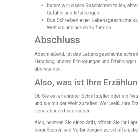
Indem wir unsere Geschichten teilen, ehre
Gefühle und Erfahrungen.
Das Schreiben einer Lebensgeschichte kann 
Welt um uns herum zu formen.
Abschluss
Abschließend, ist das Lebensgeschichte schreib
Handlung, unsere Erinnerungen und Erfahrungen in
überwunden.
Also, was ist Ihre Erzählu
Ob Sie ein erfahrener Schriftsteller oder ein N
und sie mit der Welt zu teilen. Wer weiß, Ihre 
Generationen hinterlassen.
Also, nehmen Sie einen Stift, öffnen Sie Ihr La
beeinflussen und Verbindungen zu schaffen, die