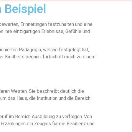
 Beispiel
 bewerten, Erinnerungen festzuhalten und eine
n ihre einzigartigen Erlebnisse, Gefühle und
ionierten Pädagogin, welche festgelegt hat,
r Kindheits begann, fortschritt rasch zu einem
tleren Westen. Sie beschreibt deutlich die
um das Haus, die Institution und die Bereich
Beruf im Bereich Ausbildung zu verfolgen. Von
Erzählungen ein Zeugnis für die Resilienz und