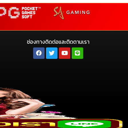
ช่องทางติดต่อและติดตามเรา